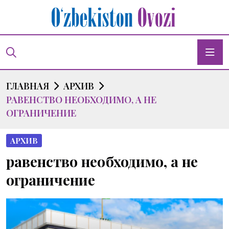
ГЛАВНАЯ
АРХИВ
РАВЕНСТВО НЕОБХОДИМО, А НЕ
ОГРАНИЧЕНИЕ
АРХИВ
равенство необходимо, а не
ограничение