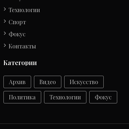
Технологии
Спорт
Фокус
Контакты
Категории
Архив
Видео
Искусство
Политика
Технологии
Фокус