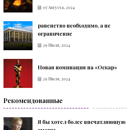
07 Августа, 2024
равенство необходимо, а не
ограничение
29 Июля, 2024
Новая номинация на «Оскар»
29 Июля, 2024
Рекомендованные
Я бы хотел более впечатляющую
смерть