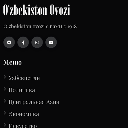
O'zbekiston ovozi с вами с 1918
Меню
Узбекистан
Политика
Центральная Азия
Экономика
Искусство