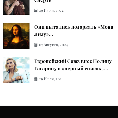
29 Июля, 2024
Они пытались подорвать «Мона
Лизу»…
07 Августа, 2024
Европейский Союз внес Полину
Гагарину в «черный список»…
29 Июля, 2024