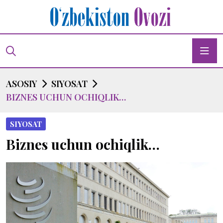
ASOSIY
SIYOSAT
BIZNES UCHUN OCHIQLIK…
SIYOSAT
Biznes uchun ochiqlik…