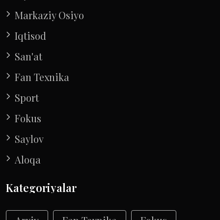
Markaziy Osiyo
Iqtisod
San'at
Fan Texnika
Sport
Fokus
Saylov
Aloqa
Kategoriyalar