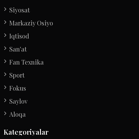
Siyosat
Markaziy Osiyo
Iqtisod
San'at
Fan Texnika
Sport
Fokus
Saylov
Aloqa
Kategoriyalar