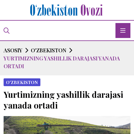
ASOSIY
O'ZBEKISTON
YURTIMIZNING YASHILLIK DARAJASI YANADA
ORTADI
O'ZBEKISTON
Yurtimizning yashillik darajasi
yanada ortadi